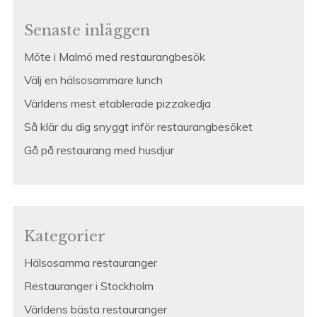
Senaste inläggen
Möte i Malmö med restaurangbesök
Välj en hälsosammare lunch
Världens mest etablerade pizzakedja
Så klär du dig snyggt inför restaurangbesöket
Gå på restaurang med husdjur
Kategorier
Hälsosamma restauranger
Restauranger i Stockholm
Världens bästa restauranger