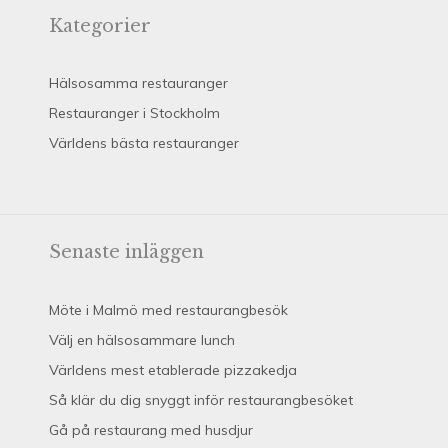
Kategorier
Hälsosamma restauranger
Restauranger i Stockholm
Världens bästa restauranger
Senaste inläggen
Möte i Malmö med restaurangbesök
Välj en hälsosammare lunch
Världens mest etablerade pizzakedja
Så klär du dig snyggt inför restaurangbesöket
Gå på restaurang med husdjur