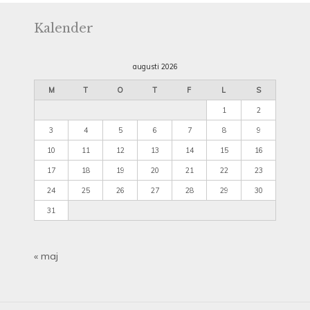
Kalender
augusti 2026
M
T
O
T
F
L
S
1
2
3
4
5
6
7
8
9
10
11
12
13
14
15
16
17
18
19
20
21
22
23
24
25
26
27
28
29
30
31
« maj