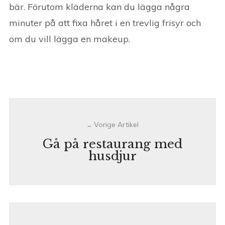
bär. Förutom kläderna kan du lägga några
minuter på att fixa håret i en trevlig frisyr och
om du vill lägga en makeup.
Post
navigation
Gå på restaurang med
husdjur