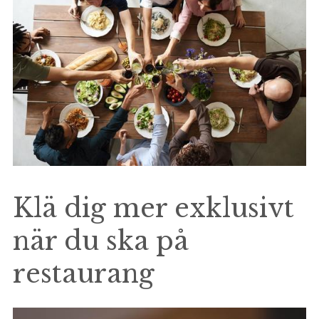
Klä dig mer exklusivt
när du ska på
restaurang