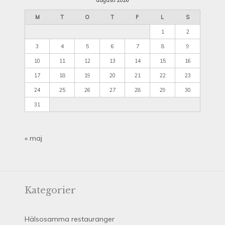
augusti 2026
M
T
O
T
F
L
S
1
2
3
4
5
6
7
8
9
10
11
12
13
14
15
16
17
18
19
20
21
22
23
24
25
26
27
28
29
30
31
« maj
Kategorier
Hälsosamma restauranger