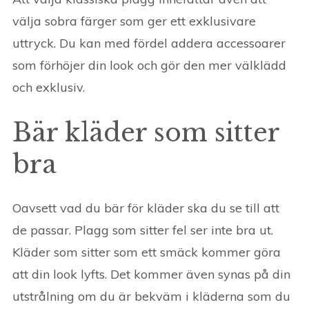
välja sobra färger som ger ett exklusivare
uttryck. Du kan med fördel addera accessoarer
som förhöjer din look och gör den mer välklädd
och exklusiv.
Bär kläder som sitter
bra
Oavsett vad du bär för kläder ska du se till att
de passar. Plagg som sitter fel ser inte bra ut.
Kläder som sitter som ett smäck kommer göra
att din look lyfts. Det kommer även synas på din
utstrålning om du är bekväm i kläderna som du