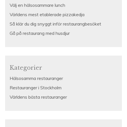
Välj en hälsosammare lunch
Världens mest etablerade pizzakedja
Så klär du dig snyggt inför restaurangbesöket
Gå på restaurang med husdjur
Kategorier
Hälsosamma restauranger
Restauranger i Stockholm
Världens bästa restauranger