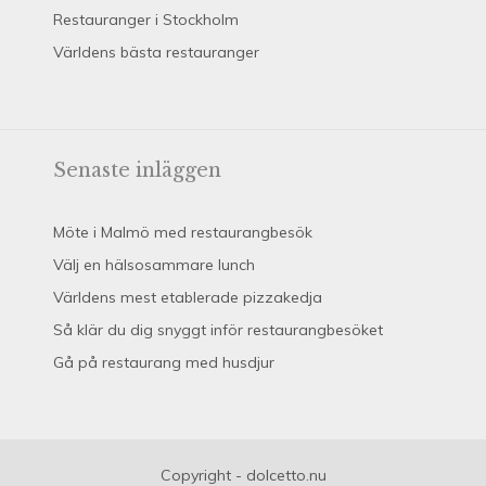
Restauranger i Stockholm
Världens bästa restauranger
Senaste inläggen
Möte i Malmö med restaurangbesök
Välj en hälsosammare lunch
Världens mest etablerade pizzakedja
Så klär du dig snyggt inför restaurangbesöket
Gå på restaurang med husdjur