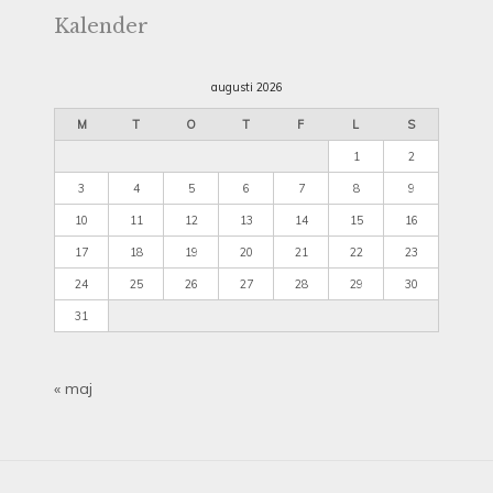
Kalender
augusti 2026
M
T
O
T
F
L
S
1
2
3
4
5
6
7
8
9
10
11
12
13
14
15
16
17
18
19
20
21
22
23
24
25
26
27
28
29
30
31
« maj