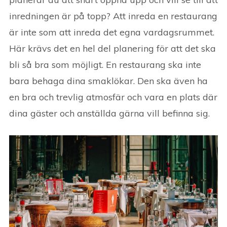
inredningen är på topp? Att inreda en restaurang
är inte som att inreda det egna vardagsrummet.
Här krävs det en hel del planering för att det ska
bli så bra som möjligt. En restaurang ska inte
bara behaga dina smaklökar. Den ska även ha
en bra och trevlig atmosfär och vara en plats där
dina gäster och anställda gärna vill befinna sig.