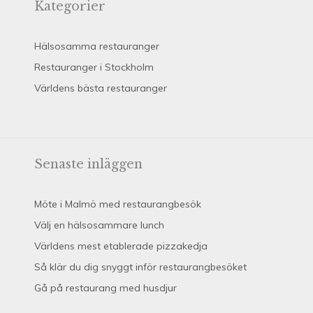
Kategorier
Hälsosamma restauranger
Restauranger i Stockholm
Världens bästa restauranger
Senaste inläggen
Möte i Malmö med restaurangbesök
Välj en hälsosammare lunch
Världens mest etablerade pizzakedja
Så klär du dig snyggt inför restaurangbesöket
Gå på restaurang med husdjur