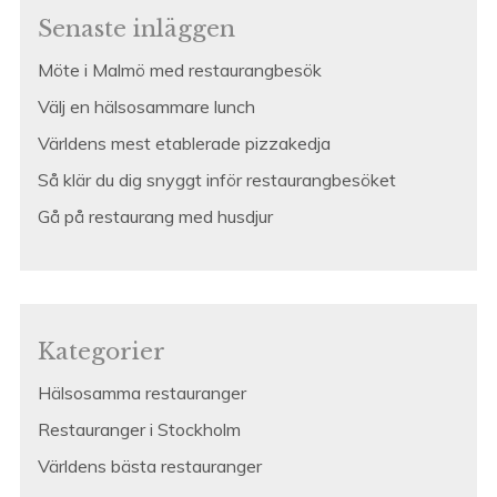
Senaste inläggen
Möte i Malmö med restaurangbesök
Välj en hälsosammare lunch
Världens mest etablerade pizzakedja
Så klär du dig snyggt inför restaurangbesöket
Gå på restaurang med husdjur
Kategorier
Hälsosamma restauranger
Restauranger i Stockholm
Världens bästa restauranger